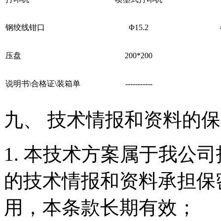
钢绞线钳口
Φ15.2
压盘
200*200
说明书\合格证\装箱单
-----------
九、 技术情报和资料的
1. 本技术方案属于我公
的技术情报和资料承担保
用，本条款长期有效；