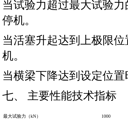
当试验力超过最大试验力
停机。
当活塞升起达到上极限位
机。
当横梁下降达到设定位置
七、 主要性能技术指标
最大试验力（kN）
1000