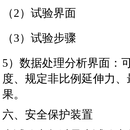
（2）试验界面
（3）试验步骤
5）数据处理分析界面：
度、规定非比例延伸力、
果。
六、安全保护装置