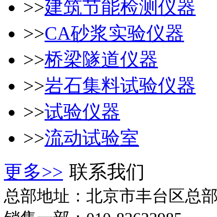
>>
建筑节能检测仪器
>>
CA砂浆实验仪器
>>
桥梁隧道仪器
>>
岩石集料试验仪器
>>
试验仪器
>>
流动试验室
更多>>
联系我们
总部地址：北京市丰台区总