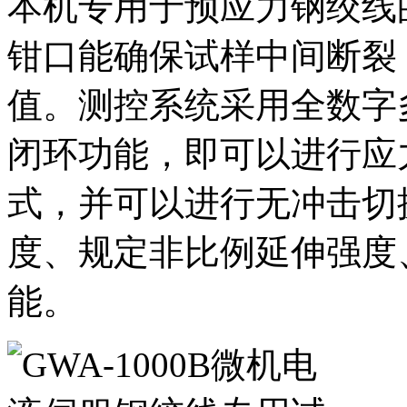
本机专用于预应力钢绞线
钳口能确保试样中间断裂
值。测控系统采用全数字
闭环功能，即可以进行应
式，并可以进行无冲击切
度、规定非比例延伸强度
能。