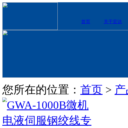
首页
关于宏达
您所在的位置：
首页
>
产