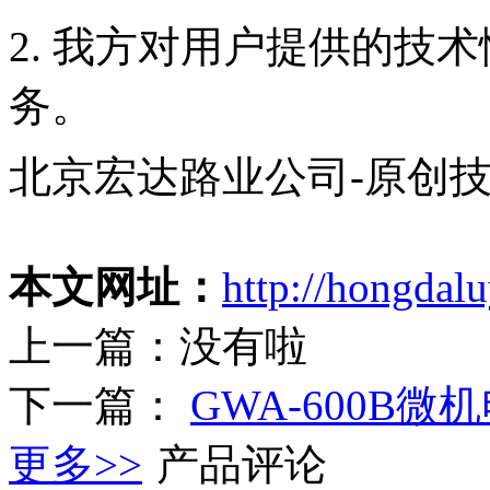
2. 我方对用户提供的技
务。
北京宏达路业公司-原创
本文网址：
http://hongdal
上一篇：没有啦
下一篇：
GWA-600B
更多>>
产品评论