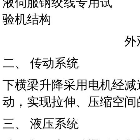
外观示
二、 传动系统
下横梁升降采用电机经减
动，实现拉伸、压缩空间
三、 液压系统