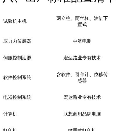
两立柱、两丝杠、油缸下
试验机主机
置式
压力力传感器
中航电测
伺服控制油源
宏达路业专有技术
含软件、引伸计、位移传
软件控制系统
感器
电器控制系统
宏达路业专有技术
计算机
联想商用品牌电脑
打印机
喷墨式打印机