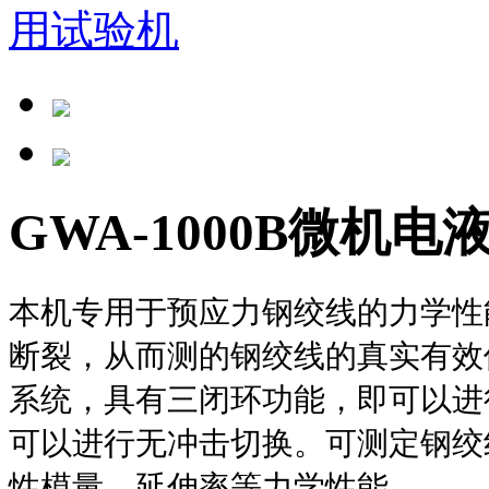
GWA-1000B微机
本机专用于预应力钢绞线的力学性
断裂，从而测的钢绞线的真实有效
系统，具有三闭环功能，即可以进
可以进行无冲击切换。可测定钢绞
性模量、延伸率等力学性能。