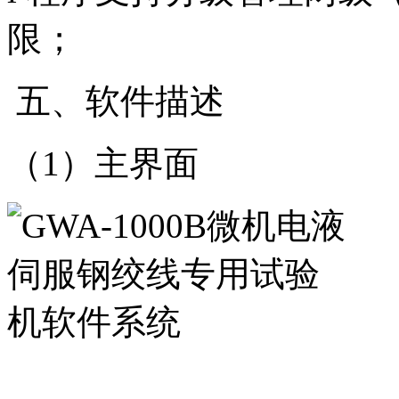
限；
五、软件描述
（1）主界面