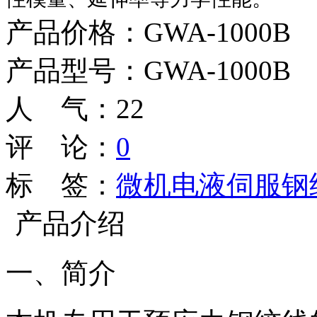
产品价格：GWA-1000B
产品型号：GWA-1000B
人 气：
22
评 论：
0
标 签：
微机电液伺服钢
产品介绍
一、简介