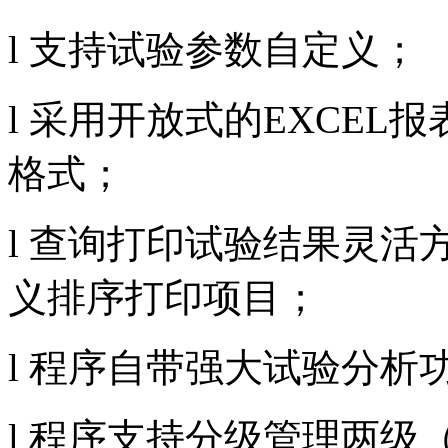
l 支持试验参数自定义；
l 采用开放式的EXCE
格式；
l 查询打印试验结果灵
义排序打印项目；
l 程序自带强大试验分析
l 程序支持分级管理两