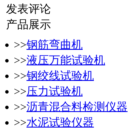
发表评论
产品展示
>>
钢筋弯曲机
>>
液压万能试验机
>>
钢绞线试验机
>>
压力试验机
>>
沥青混合料检测仪器
>>
水泥试验仪器