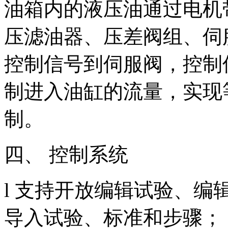
油箱内的液压油通过电机
压滤油器、压差阀组、伺
控制信号到伺服阀，控制
制进入油缸的流量，实现
制。
四、 控制系统
l 支持开放编辑试验、
导入试验、标准和步骤；