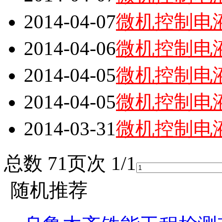
2014-04-07
微机控制电
2014-04-06
微机控制电
2014-04-05
微机控制电
2014-04-05
微机控制电
2014-03-31
微机控制电
总数 7
1
页次 1/1
随机推荐