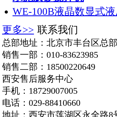
WE-100B液晶数显式液
更多>>
联系我们
总部地址：北京市丰台区总
销售一部：010-83623985
销售二部：18500220649
西安售后服务中心
手机：18729007005
电话：029-88410660
地址：西安市莲湖区永全路8