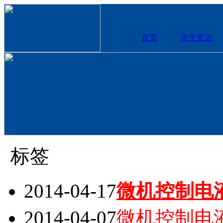
首页
关于宏达
标签
2014-04-17
微机控制电
2014-04-07
微机控制电