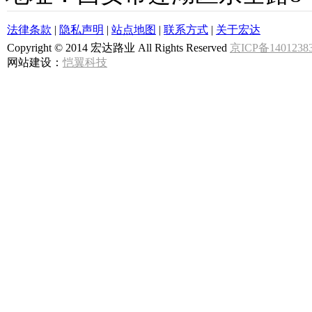
法律条款
|
隐私声明
|
站点地图
|
联系方式
|
关于宏达
Copyright © 2014 宏达路业 All Rights Reserved
京ICP备1401238
网站建设：
恺翼科技