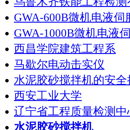
乌鲁木齐铁能工程检测
GWA-600B微机电液伺
GWA-1000B微机电液
西昌学院建筑工程系
马歇尔电动击实仪
水泥胶砂搅拌机的安全操
西安工业大学
辽宁省工程质量检测中
水泥胶砂搅拌机