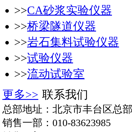
>>
CA砂浆实验仪器
>>
桥梁隧道仪器
>>
岩石集料试验仪器
>>
试验仪器
>>
流动试验室
更多>>
联系我们
总部地址：北京市丰台区总
销售一部：010-83623985