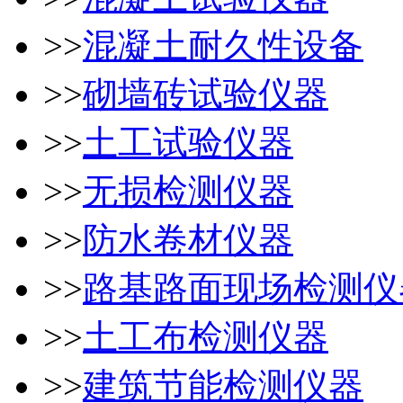
>>
混凝土耐久性设备
>>
砌墙砖试验仪器
>>
土工试验仪器
>>
无损检测仪器
>>
防水卷材仪器
>>
路基路面现场检测仪
>>
土工布检测仪器
>>
建筑节能检测仪器