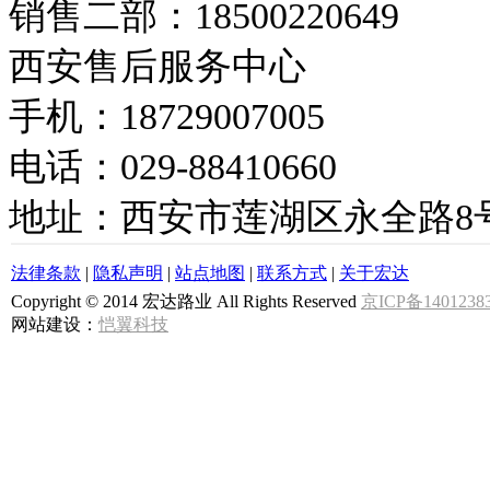
销售二部：18500220649
西安售后服务中心
手机：18729007005
电话：029-88410660
地址：西安市莲湖区永全路8
法律条款
|
隐私声明
|
站点地图
|
联系方式
|
关于宏达
Copyright © 2014 宏达路业 All Rights Reserved
京ICP备1401238
网站建设：
恺翼科技