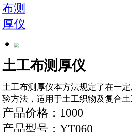
土工布测厚仪
土工布测厚仪本方法规定了在一定
验方法，适用于土工织物及复合土
产品价格：1000
产品型号：YT060