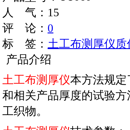
人 气：
15
评 论：
0
标 签：
土工布测厚仪质
产品介绍
土工布测厚仪
本方法规定
和相关产品厚度的试验方
工织物。