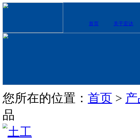
首页
关于宏达
您所在的位置：
首页
>
产
品