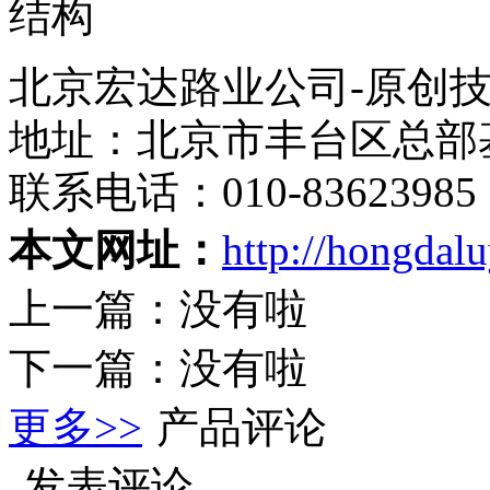
北京宏达路业公司-原创
地址：北京市丰台区总部
联系电话：010-83623985
本文网址：
http://hongdal
上一篇：没有啦
下一篇：没有啦
更多>>
产品评论
发表评论